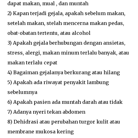
dapat makan, mual , dan muntah
2) Kapan terjadi gejala, apakah sebelum makan,
setelah makan, stelah mencerna makan pedas,
obat-obatan tertentu, atau alcohol
3) Apakah gejala berhubungan dengan ansietas,
stress, alergi, makan minum terlalu banyak, atau
makan terlalu cepat
4) Bagaiman gejalanya berkurang atau hilang
5) Apakah ada riwayat penyakit lambung
sebelumnya
6) Apakah pasien ada muntah darah atau tidak
7) Adanya nyeri tekan abdomen
8) Dehidrasi atau perubahan turgor kulit atau
membrane mukosa kering