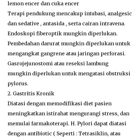
lemon encer dan cuka encer
Terapi pendukung mencakup intubasi, analgesic
dan sedative , antasida , serta cairan intravena.
Endoskopi fiberoptik mungkin diperlukan.
Pembedahan darurat mungkin diperlukan untuk
mengangkat gangrene atau jaringan perforasi.
Gasrojejunostomi atau reseksi lambung
mungkin diperlukan untuk mengatasi obstruksi
pylorus.
2. Gastritis Kronik
Diatasi dengan memodifikasi diet pasien
meningkatkan istirahat mengurangi stress, dan
memulai farmakoterapi. H. Pylori dapat diatasi
dengan antibiotic ( Seperti : Tetrasiklin, atau