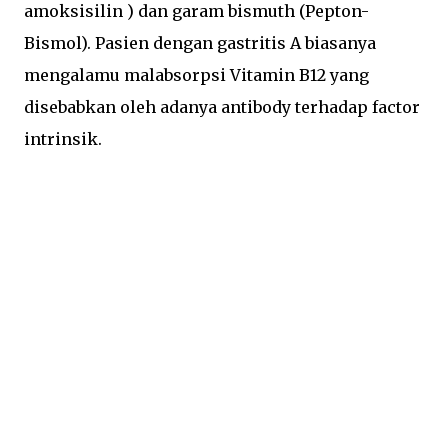
amoksisilin ) dan garam bismuth (Pepton-
Bismol). Pasien dengan gastritis A biasanya
mengalamu malabsorpsi Vitamin B12 yang
disebabkan oleh adanya antibody terhadap factor
intrinsik.