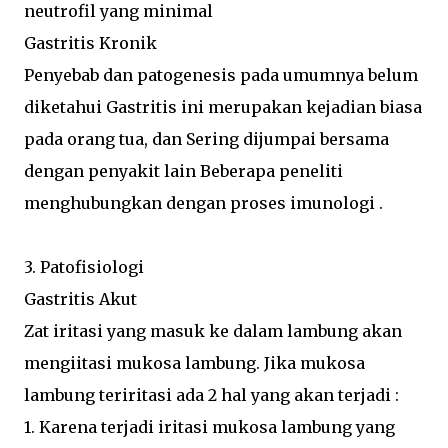
neutrofil yang minimal
Gastritis Kronik
Penyebab dan patogenesis pada umumnya belum
diketahui Gastritis ini merupakan kejadian biasa
pada orang tua, dan Sering dijumpai bersama
dengan penyakit lain Beberapa peneliti
menghubungkan dengan proses imunologi .
3. Patofisiologi
Gastritis Akut
Zat iritasi yang masuk ke dalam lambung akan
mengiitasi mukosa lambung. Jika mukosa
lambung teriritasi ada 2 hal yang akan terjadi :
1. Karena terjadi iritasi mukosa lambung yang