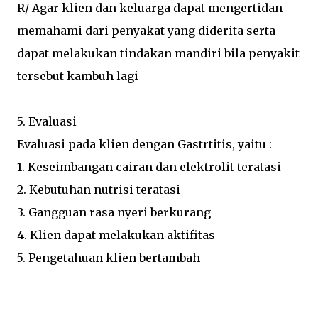
R/ Agar klien dan keluarga dapat mengertidan
memahami dari penyakat yang diderita serta
dapat melakukan tindakan mandiri bila penyakit
tersebut kambuh lagi
5. Evaluasi
Evaluasi pada klien dengan Gastrtitis, yaitu :
1. Keseimbangan cairan dan elektrolit teratasi
2. Kebutuhan nutrisi teratasi
3. Gangguan rasa nyeri berkurang
4. Klien dapat melakukan aktifitas
5. Pengetahuan klien bertambah