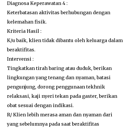
Diagnosa Keperawatan 4 :
Keterbatasan aktivitas berhubungan dengan
kelemahan fisik.
Kriteria Hasil :
K/u baik, klien tidak dibantu oleh keluarga dalam
beraktifitas.
Intervensi :
Tingkatkan tirah baring atau duduk, berikan
lingkungan yang tenang dan nyaman, batasi
pengunjung, dorong penggunaan tekhnik
relaksasi, kaji nyeri tekan pada gaster, berikan
obat sesuai dengan indikasi.
R/ Klien lebih merasa aman dan nyaman dari
yang sebelumnya pada saat beraktifitas