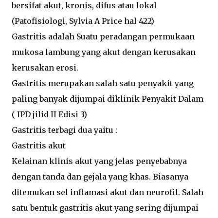
bersifat akut, kronis, difus atau lokal
(Patofisiologi, Sylvia A Price hal 422)
Gastritis adalah Suatu peradangan permukaan
mukosa lambung yang akut dengan kerusakan
kerusakan erosi.
Gastritis merupakan salah satu penyakit yang
paling banyak dijumpai diklinik Penyakit Dalam
( IPD jilid II Edisi 3)
Gastritis terbagi dua yaitu :
Gastritis akut
Kelainan klinis akut yang jelas penyebabnya
dengan tanda dan gejala yang khas. Biasanya
ditemukan sel inflamasi akut dan neurofil. Salah
satu bentuk gastritis akut yang sering dijumpai