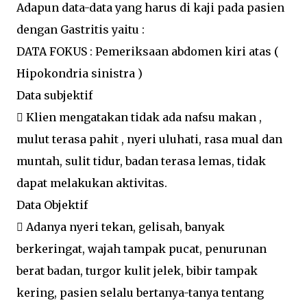
Adapun data-data yang harus di kaji pada pasien
dengan Gastritis yaitu :
DATA FOKUS : Pemeriksaan abdomen kiri atas (
Hipokondria sinistra )
Data subjektif
 Klien mengatakan tidak ada nafsu makan ,
mulut terasa pahit , nyeri uluhati, rasa mual dan
muntah, sulit tidur, badan terasa lemas, tidak
dapat melakukan aktivitas.
Data Objektif
 Adanya nyeri tekan, gelisah, banyak
berkeringat, wajah tampak pucat, penurunan
berat badan, turgor kulit jelek, bibir tampak
kering, pasien selalu bertanya-tanya tentang