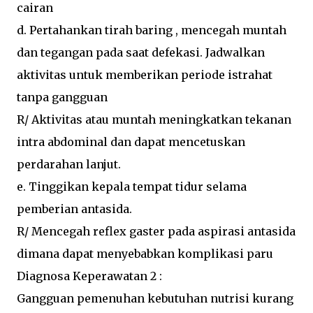
cairan
d. Pertahankan tirah baring , mencegah muntah
dan tegangan pada saat defekasi. Jadwalkan
aktivitas untuk memberikan periode istrahat
tanpa gangguan
R/ Aktivitas atau muntah meningkatkan tekanan
intra abdominal dan dapat mencetuskan
perdarahan lanjut.
e. Tinggikan kepala tempat tidur selama
pemberian antasida.
R/ Mencegah reflex gaster pada aspirasi antasida
dimana dapat menyebabkan komplikasi paru
Diagnosa Keperawatan 2 :
Gangguan pemenuhan kebutuhan nutrisi kurang