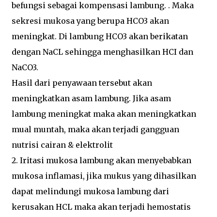
befungsi sebagai kompensasi lambung. . Maka
sekresi mukosa yang berupa HCO3 akan
meningkat. Di lambung HCO3 akan berikatan
dengan NaCL sehingga menghasilkan HCI dan
NaCO3.
Hasil dari penyawaan tersebut akan
meningkatkan asam lambung. Jika asam
lambung meningkat maka akan meningkatkan
mual muntah, maka akan terjadi gangguan
nutrisi cairan & elektrolit
2. Iritasi mukosa lambung akan menyebabkan
mukosa inflamasi, jika mukus yang dihasilkan
dapat melindungi mukosa lambung dari
kerusakan HCL maka akan terjadi hemostatis