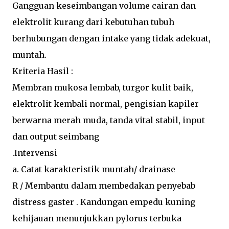
Gangguan keseimbangan volume cairan dan
elektrolit kurang dari kebutuhan tubuh
berhubungan dengan intake yang tidak adekuat,
muntah.
Kriteria Hasil :
Membran mukosa lembab, turgor kulit baik,
elektrolit kembali normal, pengisian kapiler
berwarna merah muda, tanda vital stabil, input
dan output seimbang
.Intervensi
a. Catat karakteristik muntah/ drainase
R / Membantu dalam membedakan penyebab
distress gaster . Kandungan empedu kuning
kehijauan menunjukkan pylorus terbuka