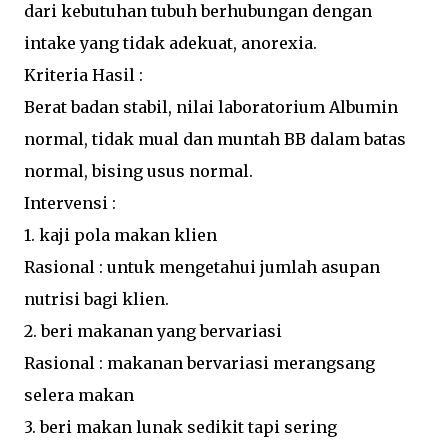
dari kebutuhan tubuh berhubungan dengan
intake yang tidak adekuat, anorexia.
Kriteria Hasil :
Berat badan stabil, nilai laboratorium Albumin
normal, tidak mual dan muntah BB dalam batas
normal, bising usus normal.
Intervensi :
1. kaji pola makan klien
Rasional : untuk mengetahui jumlah asupan
nutrisi bagi klien.
2. beri makanan yang bervariasi
Rasional : makanan bervariasi merangsang
selera makan
3. beri makan lunak sedikit tapi sering