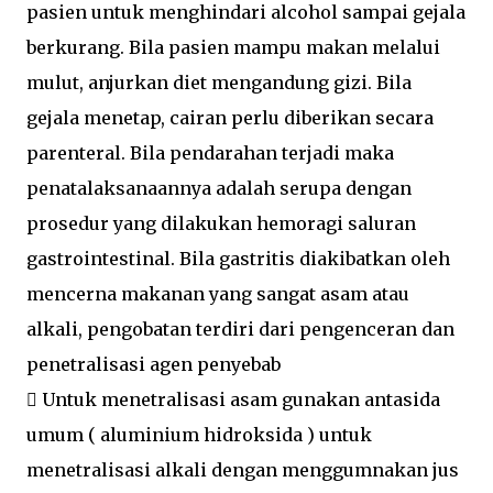
pasien untuk menghindari alcohol sampai gejala
berkurang. Bila pasien mampu makan melalui
mulut, anjurkan diet mengandung gizi. Bila
gejala menetap, cairan perlu diberikan secara
parenteral. Bila pendarahan terjadi maka
penatalaksanaannya adalah serupa dengan
prosedur yang dilakukan hemoragi saluran
gastrointestinal. Bila gastritis diakibatkan oleh
mencerna makanan yang sangat asam atau
alkali, pengobatan terdiri dari pengenceran dan
penetralisasi agen penyebab
 Untuk menetralisasi asam gunakan antasida
umum ( aluminium hidroksida ) untuk
menetralisasi alkali dengan menggumnakan jus