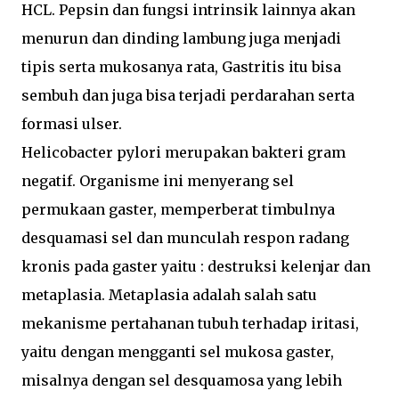
HCL. Pepsin dan fungsi intrinsik lainnya akan
menurun dan dinding lambung juga menjadi
tipis serta mukosanya rata, Gastritis itu bisa
sembuh dan juga bisa terjadi perdarahan serta
formasi ulser.
Helicobacter pylori merupakan bakteri gram
negatif. Organisme ini menyerang sel
permukaan gaster, memperberat timbulnya
desquamasi sel dan munculah respon radang
kronis pada gaster yaitu : destruksi kelenjar dan
metaplasia. Metaplasia adalah salah satu
mekanisme pertahanan tubuh terhadap iritasi,
yaitu dengan mengganti sel mukosa gaster,
misalnya dengan sel desquamosa yang lebih