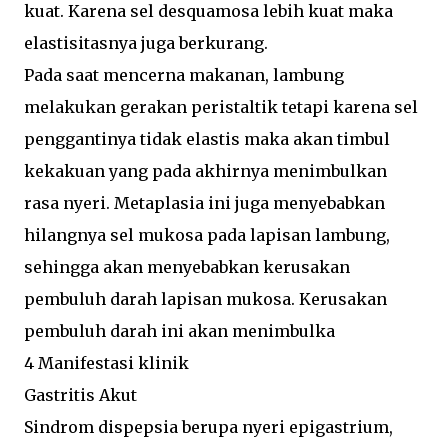
kuat. Karena sel desquamosa lebih kuat maka
elastisitasnya juga berkurang.
Pada saat mencerna makanan, lambung
melakukan gerakan peristaltik tetapi karena sel
penggantinya tidak elastis maka akan timbul
kekakuan yang pada akhirnya menimbulkan
rasa nyeri. Metaplasia ini juga menyebabkan
hilangnya sel mukosa pada lapisan lambung,
sehingga akan menyebabkan kerusakan
pembuluh darah lapisan mukosa. Kerusakan
pembuluh darah ini akan menimbulka
4 Manifestasi klinik
Gastritis Akut
Sindrom dispepsia berupa nyeri epigastrium,