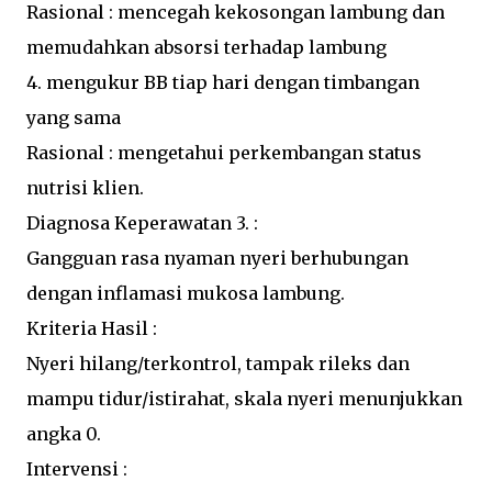
Rasional : mencegah kekosongan lambung dan
memudahkan absorsi terhadap lambung
4. mengukur BB tiap hari dengan timbangan
yang sama
Rasional : mengetahui perkembangan status
nutrisi klien.
Diagnosa Keperawatan 3. :
Gangguan rasa nyaman nyeri berhubungan
dengan inflamasi mukosa lambung.
Kriteria Hasil :
Nyeri hilang/terkontrol, tampak rileks dan
mampu tidur/istirahat, skala nyeri menunjukkan
angka 0.
Intervensi :