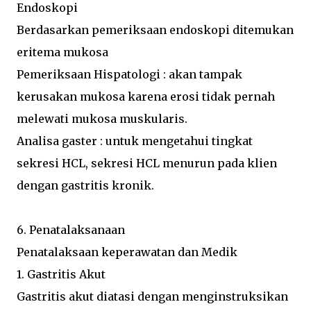
Endoskopi
Berdasarkan pemeriksaan endoskopi ditemukan
eritema mukosa
Pemeriksaan Hispatologi : akan tampak
kerusakan mukosa karena erosi tidak pernah
melewati mukosa muskularis.
Analisa gaster : untuk mengetahui tingkat
sekresi HCL, sekresi HCL menurun pada klien
dengan gastritis kronik.
6. Penatalaksanaan
Penatalaksaan keperawatan dan Medik
1. Gastritis Akut
Gastritis akut diatasi dengan menginstruksikan