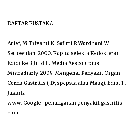
DAFTAR PUSTAKA
Arief, M Triyanti K, Safitri R Wardhani W,
Setiowulan. 2000. Kapita selekta Kedokteran
Edidi ke-3 Jilid II. Media Aescolupius
Misnadiarly. 2009. Mengenal Penyakit Organ
Cerna Gastritis ( Dyspepsia atau Maag). Edisi 1 .
Jakarta
www. Google : penanganan penyakit gastritis.
com