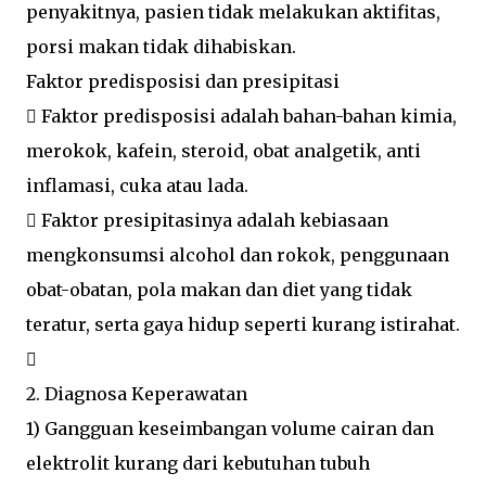
penyakitnya, pasien tidak melakukan aktifitas,
porsi makan tidak dihabiskan.
Faktor predisposisi dan presipitasi
 Faktor predisposisi adalah bahan-bahan kimia,
merokok, kafein, steroid, obat analgetik, anti
inflamasi, cuka atau lada.
 Faktor presipitasinya adalah kebiasaan
mengkonsumsi alcohol dan rokok, penggunaan
obat-obatan, pola makan dan diet yang tidak
teratur, serta gaya hidup seperti kurang istirahat.

2. Diagnosa Keperawatan
1) Gangguan keseimbangan volume cairan dan
elektrolit kurang dari kebutuhan tubuh