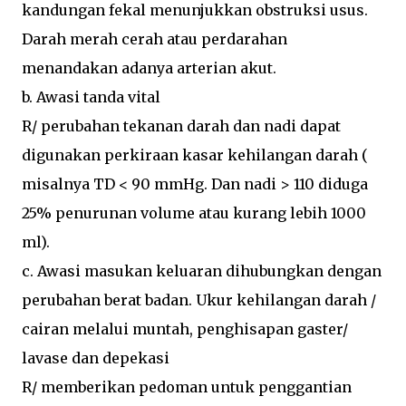
kandungan fekal menunjukkan obstruksi usus.
Darah merah cerah atau perdarahan
menandakan adanya arterian akut.
b. Awasi tanda vital
R/ perubahan tekanan darah dan nadi dapat
digunakan perkiraan kasar kehilangan darah (
misalnya TD < 90 mmHg. Dan nadi > 110 diduga
25% penurunan volume atau kurang lebih 1000
ml).
c. Awasi masukan keluaran dihubungkan dengan
perubahan berat badan. Ukur kehilangan darah /
cairan melalui muntah, penghisapan gaster/
lavase dan depekasi
R/ memberikan pedoman untuk penggantian