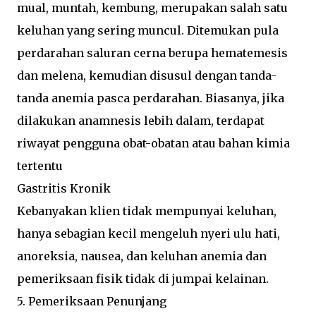
mual, muntah, kembung, merupakan salah satu
keluhan yang sering muncul. Ditemukan pula
perdarahan saluran cerna berupa hematemesis
dan melena, kemudian disusul dengan tanda-
tanda anemia pasca perdarahan. Biasanya, jika
dilakukan anamnesis lebih dalam, terdapat
riwayat pengguna obat-obatan atau bahan kimia
tertentu
Gastritis Kronik
Kebanyakan klien tidak mempunyai keluhan,
hanya sebagian kecil mengeluh nyeri ulu hati,
anoreksia, nausea, dan keluhan anemia dan
pemeriksaan fisik tidak di jumpai kelainan.
5. Pemeriksaan Penunjang