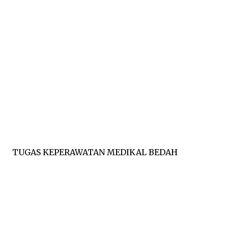
TUGAS KEPERAWATAN MEDIKAL BEDAH