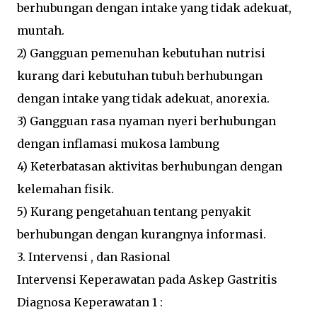
berhubungan dengan intake yang tidak adekuat,
muntah.
2) Gangguan pemenuhan kebutuhan nutrisi
kurang dari kebutuhan tubuh berhubungan
dengan intake yang tidak adekuat, anorexia.
3) Gangguan rasa nyaman nyeri berhubungan
dengan inflamasi mukosa lambung
4) Keterbatasan aktivitas berhubungan dengan
kelemahan fisik.
5) Kurang pengetahuan tentang penyakit
berhubungan dengan kurangnya informasi.
3. Intervensi , dan Rasional
Intervensi Keperawatan pada Askep Gastritis
Diagnosa Keperawatan 1 :