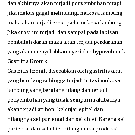
dan akhirnya akan terjadi penyembuhan tetapi
jika mukus gagal melindungi mukosa lambung
maka akan terjadi erosi pada mukosa lambung.
Jika erosi ini terjadi dan sampai pada lapisan
pembuluh darah maka akan terjadi perdarahan
yang akan menyebabkan nyeri dan hypovolemik.
Gastritis Kronik
Gastritis kronik disebabkan oleh gastritis akut
yang berulang sehingga terjadi iritasi mukosa
lambung yang berulang-ulang dan terjadi
penyembuhan yang tidak sempurna akibatnya
akan terjadi atrhopi kelenjar epitel dan
hilangnya sel pariental dan sel chief. Karena sel
pariental dan sel chief hilang maka produksi