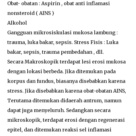
Obat- obatan : Aspirin , obat anti inflamasi
nonsteroid ( AINS )
Alkohol
Gangguan mikrosiskulasi mukosa lambung :
trauma, luka bakar, sepsis. Stress Fisis : Luka
bakar, sepsis, trauma pembedahan , dll.
Secara Makroskopik terdapat lesi erosi mukosa
dengan lokasi berbeda. Jika ditemukan pada
korpus dan fundus, biasanya disebabkan karena
stress. Jika disebabkan karena obat-obatan AINS,
Terutama ditemukan didaerah antrum, namun
dapat juga menyeluruh. Sedangkan secara
mikroskopik, terdapat erosi dengan regenerasi
epitel, dan ditemukan reaksi sel inflamasi