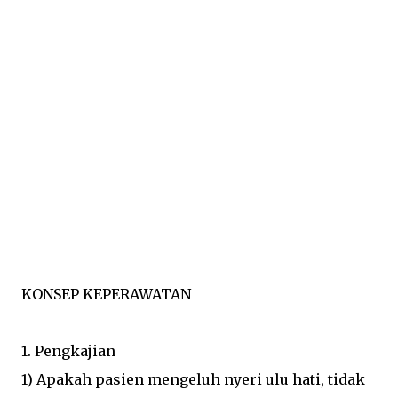
KONSEP KEPERAWATAN
1. Pengkajian
1) Apakah pasien mengeluh nyeri ulu hati, tidak