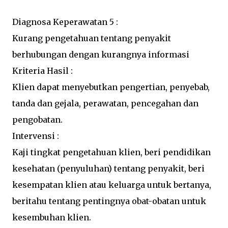
Diagnosa Keperawatan 5 :
Kurang pengetahuan tentang penyakit
berhubungan dengan kurangnya informasi
Kriteria Hasil :
Klien dapat menyebutkan pengertian, penyebab,
tanda dan gejala, perawatan, pencegahan dan
pengobatan.
Intervensi :
Kaji tingkat pengetahuan klien, beri pendidikan
kesehatan (penyuluhan) tentang penyakit, beri
kesempatan klien atau keluarga untuk bertanya,
beritahu tentang pentingnya obat-obatan untuk
kesembuhan klien.