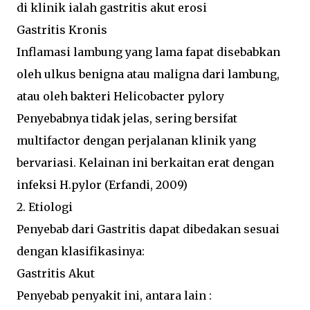
di klinik ialah gastritis akut erosi
Gastritis Kronis
Inflamasi lambung yang lama fapat disebabkan
oleh ulkus benigna atau maligna dari lambung,
atau oleh bakteri Helicobacter pylory
Penyebabnya tidak jelas, sering bersifat
multifactor dengan perjalanan klinik yang
bervariasi. Kelainan ini berkaitan erat dengan
infeksi H.pylor (Erfandi, 2009)
2. Etiologi
Penyebab dari Gastritis dapat dibedakan sesuai
dengan klasifikasinya:
Gastritis Akut
Penyebab penyakit ini, antara lain :