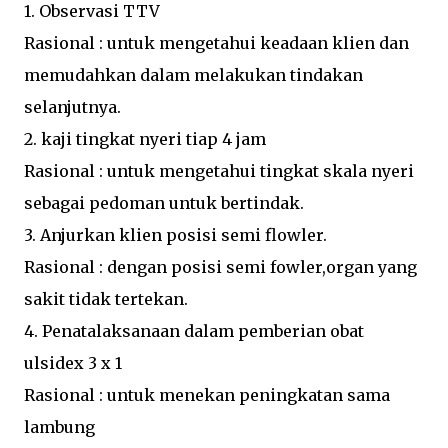
1. Observasi TTV
Rasional : untuk mengetahui keadaan klien dan
memudahkan dalam melakukan tindakan
selanjutnya.
2. kaji tingkat nyeri tiap 4 jam
Rasional : untuk mengetahui tingkat skala nyeri
sebagai pedoman untuk bertindak.
3. Anjurkan klien posisi semi flowler.
Rasional : dengan posisi semi fowler,organ yang
sakit tidak tertekan.
4. Penatalaksanaan dalam pemberian obat
ulsidex 3 x 1
Rasional : untuk menekan peningkatan sama
lambung